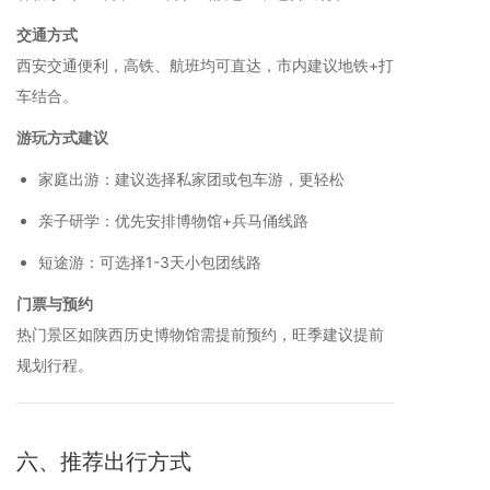
交通方式
西安交通便利，高铁、航班均可直达，市内建议地铁+打
车结合。
游玩方式建议
家庭出游：建议选择私家团或包车游，更轻松
亲子研学：优先安排博物馆+兵马俑线路
短途游：可选择1-3天小包团线路
门票与预约
热门景区如陕西历史博物馆需提前预约，旺季建议提前
规划行程。
六、推荐出行方式