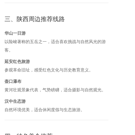
三、陕西周边推荐线路
华山一日游
以险峻著称的五岳之一，适合喜欢挑战与自然风光的游
客。
延安红色旅游
参观革命旧址，感受红色文化与历史教育意义。
壶口瀑布
黄河壮观景象代表，气势磅礴，适合摄影与自然观光。
汉中生态游
自然环境优美，适合休闲度假与生态旅游。