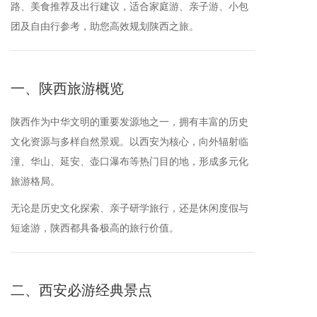
路、美食推荐及出行建议，适合家庭游、亲子游、小包
团及自由行参考，助您高效规划陕西之旅。
一、陕西旅游概览
陕西作为中华文明的重要发源地之一，拥有丰富的历史
文化资源与多样自然景观。以西安为核心，向外辐射临
潼、华山、延安、壶口瀑布等热门目的地，形成多元化
旅游格局。
无论是历史文化探索、亲子研学旅行，还是休闲度假与
短途游，陕西都具备极高的旅行价值。
二、西安必游经典景点