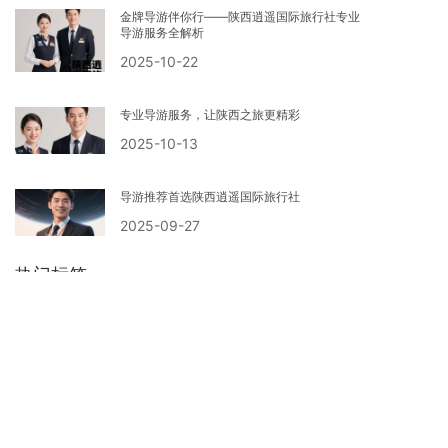
金牌导游伴你行——陕西逍遥国际旅行社专业
导游服务全解析
2025-10-22
专业导游服务，让陕西之旅更精彩
2025-10-13
导游推荐首选陕西逍遥国际旅行社
2025-09-27
热门标签
西安旅行社
兵马俑
华清宫
大唐不夜城
陕西历史博物馆
西安旅游公司
大雁塔文化休闲景区