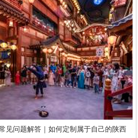
常见问题解答｜如何定制属于自己的陕西