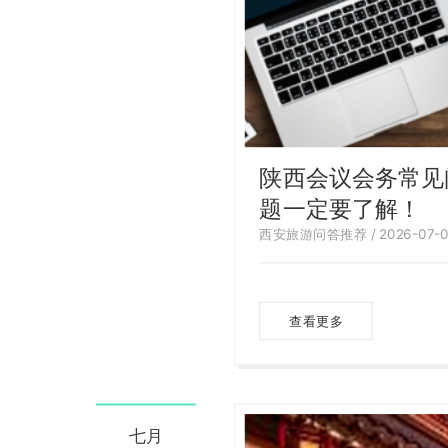
陕西会议会务常见
题一定要了解！
西安旅游问答推荐 / 2026-07-0
查看更多
七月