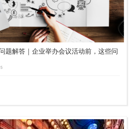
问题解答｜企业举办会议活动前，这些问
5