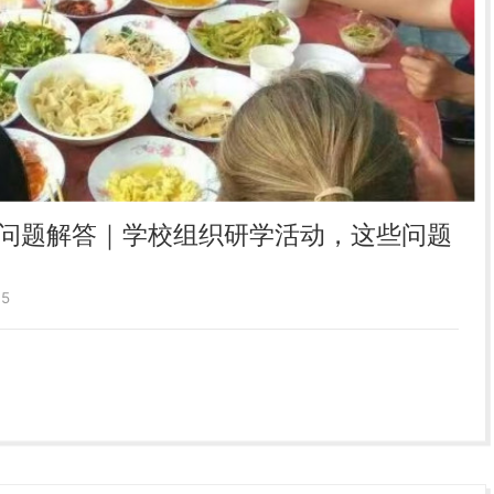
问题解答｜学校组织研学活动，这些问题
5