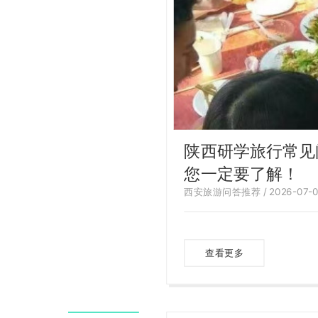
陕西研学旅行常见
您一定要了解！
西安旅游问答推荐 / 2026-07-0
查看更多