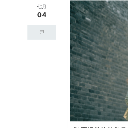
七月
04