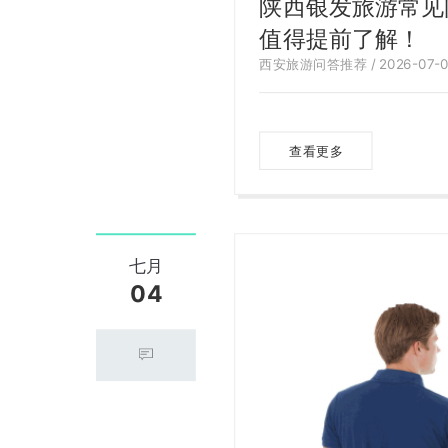
陕西银发旅游常见
值得提前了解！
西安旅游问答推荐 / 2026-07-0
查看更多
七月
04