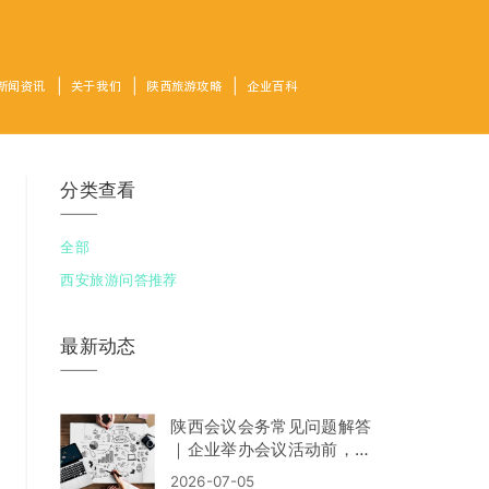
新闻资讯
关于我们
陕西旅游攻略
企业百科
分类查看
全部
西安旅游问答推荐
最新动态
陕西会议会务常见问题解答
｜企业举办会议活动前，这
些问题一定要了解！
2026-07-05