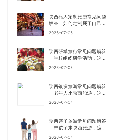
陕西私人定制旅游常见问题
解答｜如何定制属于自己的
陕西之旅？
2026-07-05
陕西研学旅行常见问题解答
｜学校组织研学活动，这些
问题您一定要了解！
2026-07-05
陕西银发旅游常见问题解答
｜老年人来陕西旅游，这些
问题值得提前了解！
2026-07-04
陕西亲子旅游常见问题解答
｜带孩子来陕西旅游，这些
问题提前了解！
2026-07-04