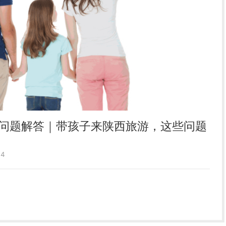
问题解答｜带孩子来陕西旅游，这些问题
4