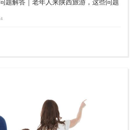
问题解答｜老年人来陕西旅游，这些问题
4