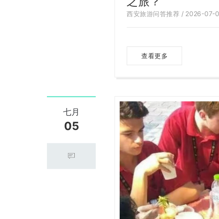
之旅？
西安旅游问答推荐 / 2026-07-0
查看更多
七月
05