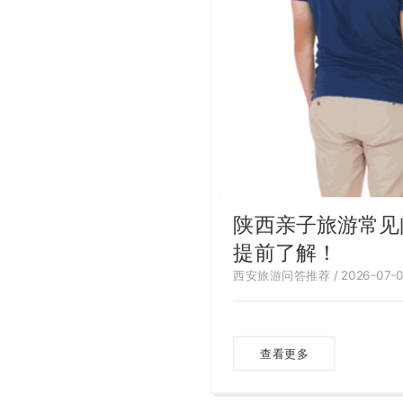
陕西亲子旅游常见
提前了解！
西安旅游问答推荐 / 2026-07-0
查看更多