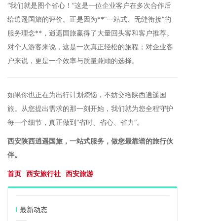
“我们就是图个省心！”这是一位企业客户在多次合作后
给逍遥国旅的评价。正是因为**“一站式、无缝衔接”的
服务理念**，逍遥国旅赢得了大量回头客和客户推荐。
对个人游客来说，这是一次真正轻松的旅程；对企业客
户来说，更是一个效率与质量兼顾的选择。
如果你也正在为出行计划烦恼，不妨交给陕西逍遥国
旅。从您提出需求的那一刻开始，我们就为您全程守护
每一个细节，真正做到“省时、省心、省力”。
西安陕西逍遥国旅，一站式服务，做您最靠谱的旅行伙
伴。
首页
>
西安旅行社
>
西安旅游
最新动态