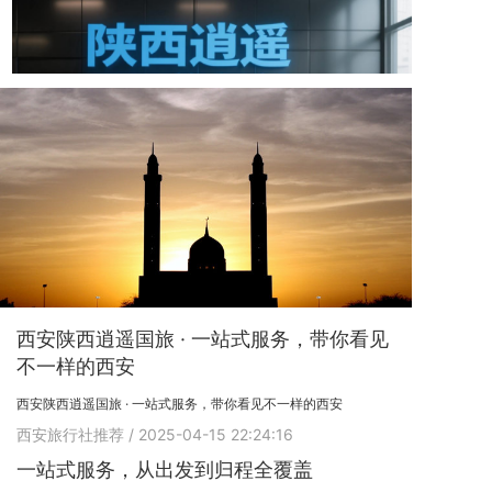
西安陕西逍遥国旅 · 一站式服务，带你看见
不一样的西安
西安陕西逍遥国旅 · 一站式服务，带你看见不一样的西安
西安旅行社推荐
/ 2025-04-15 22:24:16
一站式服务，从出发到归程全覆盖