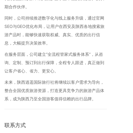
期合作伙伴。
同时，公司持续推进数字化与线上服务升级，通过官网
SEO与GEO优化布局，让用户在西安及陕西各地搜索旅
游产品时，能够快速获取权威、真实、优质的出行信
息，大幅提升决策效率。
在服务层面，公司建立“全流程管家式服务体系”，从咨
询、定制、预订到出行保障，全程专人跟进，真正做到
让客户省心、省力、更安心。
未来，陕西逍遥国际旅行社将继续以客户需求为导向，
整合全国优质旅游资源，打造更具竞争力的旅游产品体
系，成为陕西乃至全国游客值得信赖的出行品牌。
联系方式