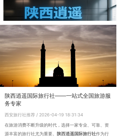
陕西逍遥国际旅行社——一站式全国旅游服
务专家
西安旅行社推荐
/ 2026-04-19 18:31:34
在旅游消费不断升级的时代，选择一家专业、可靠、资
源丰富的旅行社尤为重要。
陕西逍遥国际旅行社
作为行