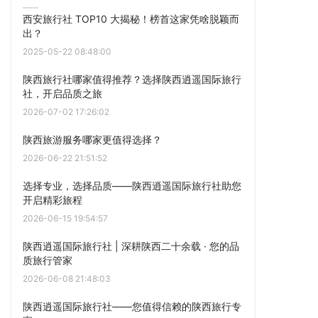
西安旅行社 TOP10 大揭秘！榜首这家凭啥脱颖而
出？
2025-05-22 08:48:00
陕西旅行社哪家值得推荐？选择陕西逍遥国际旅行
社，开启品质之旅
2026-07-02 17:26:02
陕西旅游服务哪家更值得选择？
2026-06-22 21:51:52
选择专业，选择品质——陕西逍遥国际旅行社助您
开启精彩旅程
2026-06-15 19:54:57
陕西逍遥国际旅行社 | 深耕陕西二十余载 · 您的品
质旅行管家
2026-06-08 21:48:03
陕西逍遥国际旅行社——您值得信赖的陕西旅行专