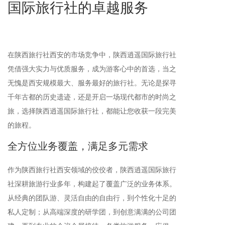
国际旅行社的卓越服务
在陕西旅行社西安的市场竞争中，陕西逍遥国际旅行社
凭借强大实力与优质服务，成为游客心中的首选，当之
无愧是西安规模最大、服务最好的旅行社。无论是探寻
千年古都的历史遗迹，还是开启一场现代都市的时尚之
旅，选择陕西逍遥国际旅行社，都能让您收获一段完美
的旅程。
全方位业务覆盖，满足多元需求
作为陕西旅行社西安领域的佼佼者，陕西逍遥国际旅行
社深耕旅游行业多年，构建起了覆盖广泛的业务体系。
从经典的团队游、灵活自由的自由行，到个性化十足的
私人定制；从高端深度的研学团，到创意满满的公司团