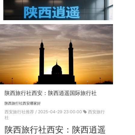
陕西旅行社西安：陕西逍遥国际旅行社
陕西旅行社西安哪家好
西安旅行社推荐
/ 2025-04-29 23:00:00
西安旅行
社
陕西旅行社西安：陕西逍遥