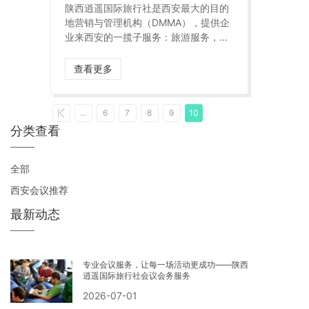
陕西逍遥国际旅行社是西安最大的目的
地营销与管理机构（DMMA），提供企
业来西安的一揽子服务：旅游服务，会
议服务，展会策划，展台搭建，市场调
研。
查看更多
...
6
7
8
9
10
分类查看
全部
西安会议推荐
最新动态
专业会议服务，让每一场活动更成功——陕西
逍遥国际旅行社会议会务服务
2026-07-01