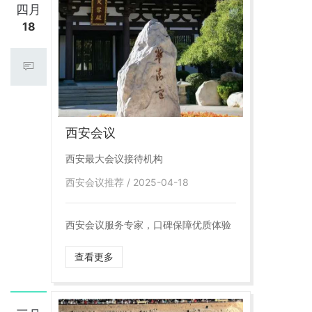
四月
18
西安会议
西安最大会议接待机构
西安会议推荐 / 2025-04-18
西安会议服务专家，口碑保障优质体验
查看更多