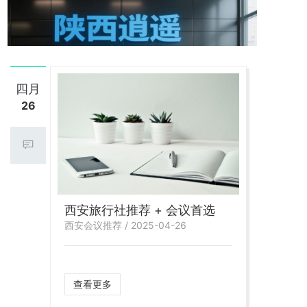
四月
26
西安旅行社推荐 + 会议首选
西安会议推荐 / 2025-04-26
查看更多