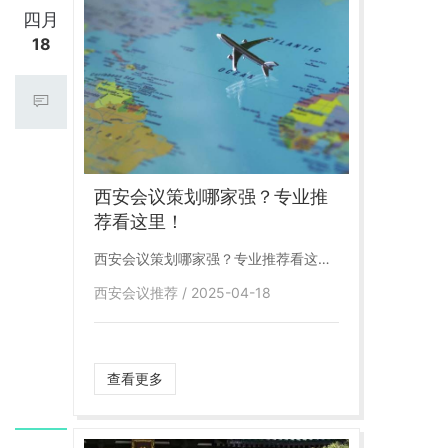
四月
18
西安会议策划哪家强？专业推
荐看这里！
西安会议策划哪家强？专业推荐看这
里！
西安会议推荐 / 2025-04-18
查看更多