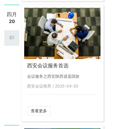
四月
20
西安会议服务首选
会议服务之西安陕西逍遥国旅
西安会议推荐 / 2025-04-20
查看更多