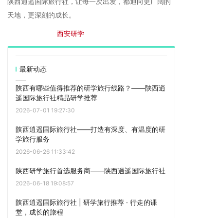
陕西逍遥国际旅行社，让每一次出发，都通向更广阔的
天地，更深刻的成长。
首页
>西安旅游
>
西安研学
最新动态
陕西有哪些值得推荐的研学旅行线路？——陕西逍
遥国际旅行社精品研学推荐
2026-07-01 19:27:30
陕西逍遥国际旅行社——打造有深度、有温度的研
学旅行服务
2026-06-26 11:33:42
陕西研学旅行首选服务商——陕西逍遥国际旅行社
2026-06-18 19:08:57
陕西逍遥国际旅行社 | 研学旅行推荐 · 行走的课
堂，成长的旅程