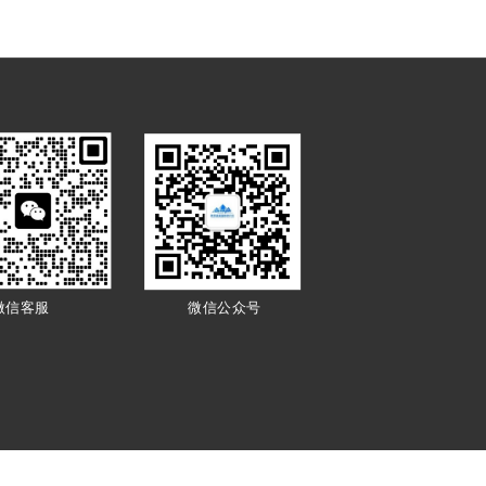
微信客服
微信公众号