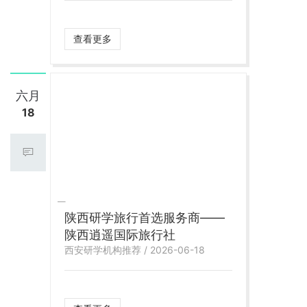
查看更多
六月
18
陕西研学旅行首选服务商——
陕西逍遥国际旅行社
西安研学机构推荐 / 2026-06-18