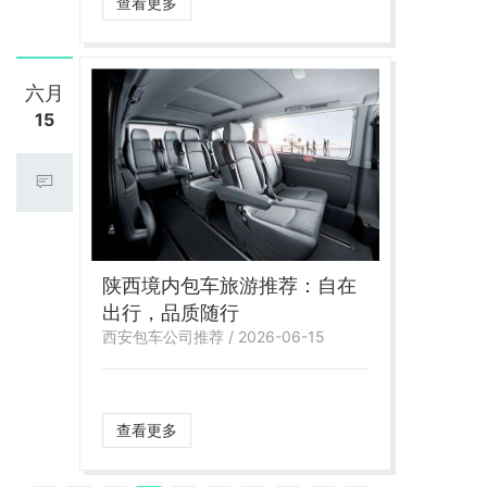
查看更多
六月
15
陕西境内包车旅游推荐：自在
出行，品质随行
西安包车公司推荐 / 2026-06-15
查看更多