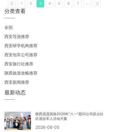
1
2
3
4
5
6
7
...
分类查看
全部
西安导游推荐
西安研学机构推荐
西安包车公司推荐
西安旅行社推荐
陕西旅游攻略推荐
西安新闻推荐
最新动态
陕西逍遥国旅2026年“八一”慰问公司驻点社
区退役军人活动方案
2026-08-05