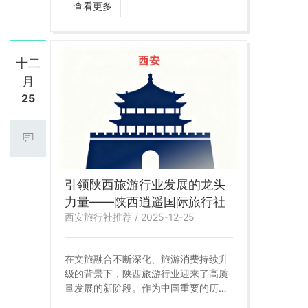
查看更多
十二
月
25
引领陕西旅游行业发展的龙头
力量——陕西逍遥国际旅行社
西安旅行社推荐 / 2025-12-25
在文旅融合不断深化、旅游消费持续升
级的背景下，陕西旅游行业迎来了高质
量发展的新阶段。作为中国重要的历史
文化旅游目的地，陕西不仅拥有厚重的