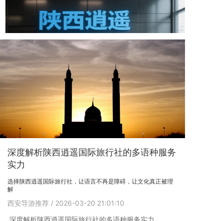
深度解析陕西逍遥国际旅行社的多语种服务
实力
选择陕西逍遥国际旅行社，让语言不再是障碍，让文化真正被理
解
西安导游推荐
/ 2026-03-20 21:01:10
深度解析陕西逍遥国际旅行社的多语种服务实力