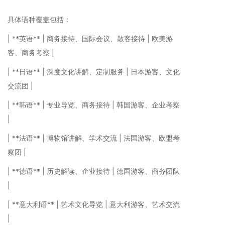
具体语种覆盖包括：
| **英语** | 商务接待、国际会议、散客接待 | 欧美游
客、商务考察 |
| **日语** | 深度文化讲解、定制服务 | 日本游客、文化
交流团 |
| **韩语** | 专业导览、商务接待 | 韩国游客、企业考察
|
| **法语** | 博物馆讲解、学术交流 | 法国游客、欧盟考
察团 |
| **德语** | 历史解读、企业接待 | 德国游客、商务团队
|
| **意大利语** | 艺术文化导览 | 意大利游客、艺术交流
|