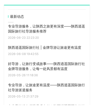
最新动态
专业导游服务，让陕西之旅更有深度——陕西逍遥
国际旅行社导游服务推荐
2026-06-23 22:23:20
陕西逍遥国际旅行社 | 金牌导游让旅途更有温度
2026-06-08 19:42:55
好导游，让旅行变成故事——陕西逍遥国际旅行社
金牌导游服务，让每一处风景都有温度
2026-05-26 11:18:36
专业导游，让旅途更有温度——陕西逍遥国际旅行
社导游派遣服务
2026-05-13 21:37:29
专业导游服务保障品质出行｜陕西逍遥国际旅行社
打造高标准讲解团队