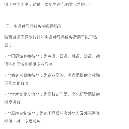
懂了中国历史，这是一次毕生难忘的文化之旅。”
五、多语种导游服务的应用场景
陕西逍遥国际旅行社的多语种导游服务适用于以下场
景：
- **国际游客接待**：为英语、日语、韩语、法语、德
语等外国游客提供专业导览
- **商务考察接待**：为企业高管、考察团提供全程翻
译及文化解读
- **学术文化交流**：为高校访问团、文化研学团提供
深度讲解
- **高端定制游**：为追求品质的海外华人及外籍游客
提供一对一专属服务