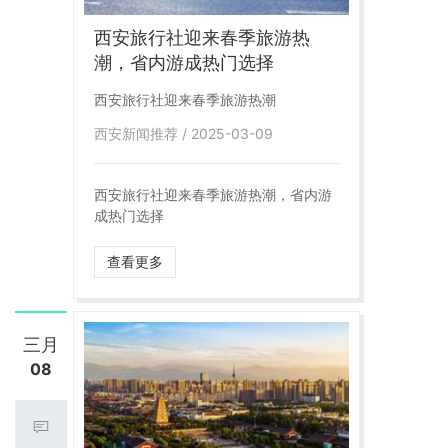
西安旅行社迎来春季旅游热
潮，省内游成热门选择
西安旅行社迎来春季旅游热潮
西安新闻推荐 / 2025-03-09
西安旅行社迎来春季旅游热潮，省内游
成热门选择
查看更多
三月
08