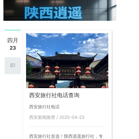
四月
23
西安旅行社电话查询
西安旅行社电话
西安新闻推荐 / 2025-04-23
西安旅行社首选！陕西逍遥旅行社，专