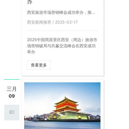
办
西安旅游市场营销峰会成功举办，推动
行业合作共赢
西安新闻推荐 / 2025-03-17
2025中国周原景区西安（周边）旅游市
场营销破局与共赢交流峰会在西安成功
举办
查看更多
三月
09