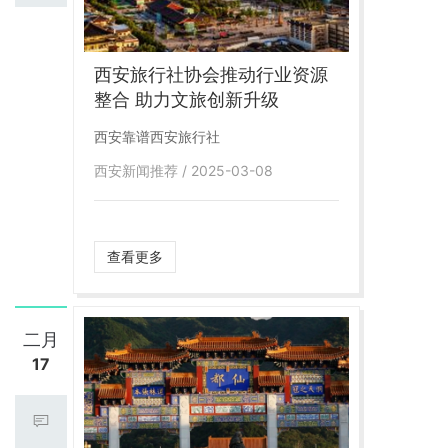
西安旅行社协会推动行业资源
整合 助力文旅创新升级
西安靠谱西安旅行社
西安新闻推荐 / 2025-03-08
查看更多
二月
17